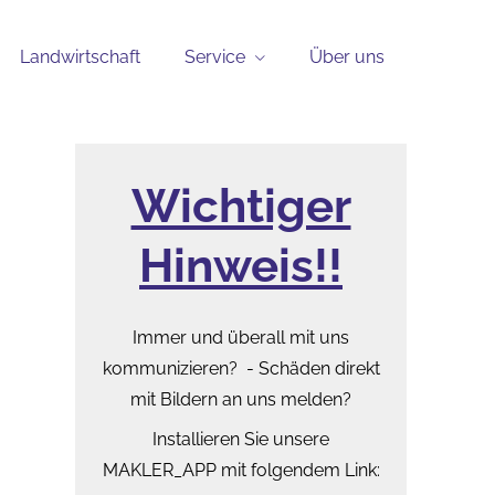
Landwirtschaft
Service
Über uns
Wichtiger
Hinweis!!
Immer und überall mit uns
kommunizieren? - Schäden direkt
mit Bildern an uns melden?
Installieren Sie unsere
MAKLER_APP mit folgendem Link: