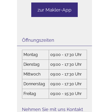
zur Makler-App
Öffnungszeiten
Montag
09:00 - 17:30 Uhr
Dienstag
09:00 - 17:30 Uhr
Mittwoch
09:00 - 17:30 Uhr
Donnerstag
09:00 - 17:30 Uhr
Freitag
09:00 - 15:30 Uhr
Nehmen Sie mit uns Kontakt