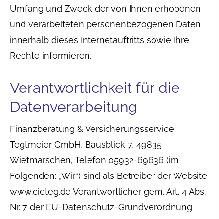
Umfang und Zweck der von Ihnen erhobenen
und verarbeiteten personenbezogenen Daten
innerhalb dieses Internetauftritts sowie Ihre
Rechte informieren.
Verantwortlichkeit für die
Datenverarbeitung
Finanzberatung & Versicherungsservice
Tegtmeier GmbH, Bausblick 7, 49835
Wietmarschen, Telefon 05932-69636 (im
Folgenden: „Wir“) sind als Betreiber der Website
www.cieteg.de Verantwortlicher gem. Art. 4 Abs.
Nr. 7 der EU-Datenschutz-Grundverordnung