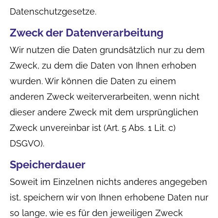
Datenschutzgesetze.
Zweck der Datenverarbeitung
Wir nutzen die Daten grundsätzlich nur zu dem
Zweck, zu dem die Daten von Ihnen erhoben
wurden. Wir können die Daten zu einem
anderen Zweck weiterverarbeiten, wenn nicht
dieser andere Zweck mit dem ursprünglichen
Zweck unvereinbar ist (Art. 5 Abs. 1 Lit. c)
DSGVO).
Speicherdauer
Soweit im Einzelnen nichts anderes angegeben
ist, speichern wir von Ihnen erhobene Daten nur
so lange, wie es für den jeweiligen Zweck