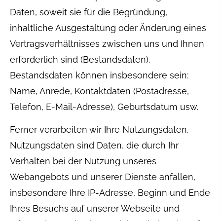
Daten, soweit sie für die Begründung,
inhaltliche Ausgestaltung oder Änderung eines
Vertragsverhältnisses zwischen uns und Ihnen
erforderlich sind (Bestandsdaten).
Bestandsdaten können insbesondere sein:
Name, Anrede, Kontaktdaten (Postadresse,
Telefon, E-Mail-Adresse), Geburts­datum usw.
Ferner verarbeiten wir Ihre Nutzungsdaten.
Nutzungsdaten sind Daten, die durch Ihr
Verhalten bei der Nutzung unseres
Webangebots und unserer Dienste anfallen,
insbesondere Ihre IP-Adresse, Beginn und Ende
Ihres Besuchs auf unserer Webseite und