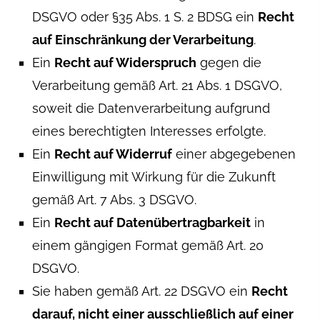
DSGVO oder §35 Abs. 1 S. 2 BDSG ein
Recht
auf Einschränkung der Verarbeitung
.
Ein
Recht auf Widerspruch
gegen die
Verarbeitung gemäß Art. 21 Abs. 1 DSGVO,
soweit die Datenverarbeitung aufgrund
eines berechtigten Interesses erfolgte.
Ein
Recht auf Widerruf
einer abgegebenen
Einwilligung mit Wirkung für die Zukunft
gemäß Art. 7 Abs. 3 DSGVO.
Ein
Recht auf Datenübertragbarkeit
in
einem gängigen Format gemäß Art. 20
DSGVO.
Sie haben gemäß Art. 22 DSGVO ein
Recht
darauf, nicht einer ausschließlich auf einer