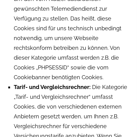
gewünschten Telemediendienst zur
Verfügung zu stellen. Das heißt, diese
Cookies sind für uns technisch unbedingt
notwendig, um unsere Webseite
rechtskonform betreiben zu können. Von
dieser Kategorie umfasst werden z.B. die
Cookies „PHPSESSID“ sowie die vom
Cookiebanner benötigten Cookies.
Tarif- und Vergleichsrechner:
Die Kategorie
„Tarif- und Vergleichsrechner“ umfasst
Cookies, die von verschiedenen externen
Anbietern gesetzt werden, um Ihnen z.B.
Vergleichsrechner für verschiedene
Versicherungstarife anzubieten. Wenn Sie