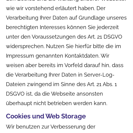
wie wir vorstehend erläutert haben. Der
Verarbeitung Ihrer Daten auf Grundlage unseres
berechtigten Interesses können Sie jederzeit
unter den Voraussetzungen des Art. 21 DSGVO
widersprechen. Nutzen Sie hierfür bitte die im
Impressum genannten Kontaktdaten. Wir
weisen aber bereits im Vorfeld darauf hin, dass
die Verarbeitung Ihrer Daten in Server-Log-
Dateien zwingend im Sinne des Art. 21 Abs. 1
DSGVO ist, da die Webseite ansonsten
überhaupt nicht betrieben werden kann.
Cookies und Web Storage
Wir benutzen zur Verbesserung der