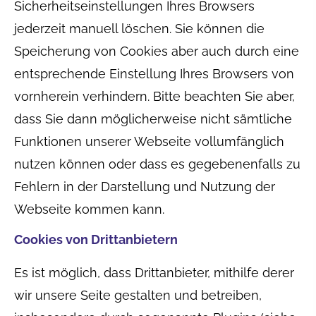
Sicherheitseinstellungen Ihres Browsers
jederzeit manuell löschen. Sie können die
Speicherung von Cookies aber auch durch eine
entsprechende Einstellung Ihres Browsers von
vornherein verhindern. Bitte beachten Sie aber,
dass Sie dann möglicherweise nicht sämtliche
Funktionen unserer Webseite vollumfänglich
nutzen können oder dass es gegebenenfalls zu
Fehlern in der Darstellung und Nutzung der
Webseite kommen kann.
Cookies von Drittanbietern
Es ist möglich, dass Drittanbieter, mithilfe derer
wir unsere Seite gestalten und betreiben,