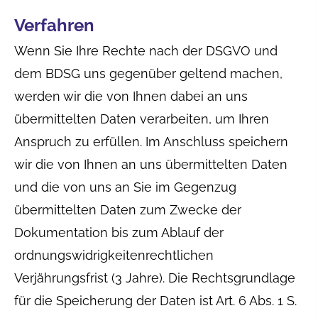
Verfahren
Wenn Sie Ihre Rechte nach der DSGVO und
dem BDSG uns gegenüber geltend machen,
werden wir die von Ihnen dabei an uns
übermittelten Daten verarbeiten, um Ihren
Anspruch zu erfüllen. Im Anschluss speichern
wir die von Ihnen an uns übermittelten Daten
und die von uns an Sie im Gegenzug
übermittelten Daten zum Zwecke der
Dokumentation bis zum Ablauf der
ordnungswidrigkeitenrechtlichen
Verjährungsfrist (3 Jahre). Die Rechtsgrundlage
für die Speicherung der Daten ist Art. 6 Abs. 1 S.