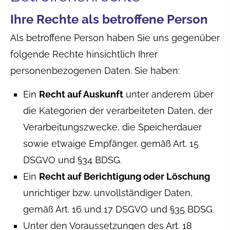
Ihre Rechte als betroffene Person
Als betroffene Person haben Sie uns gegenüber
folgende Rechte hinsichtlich Ihrer
personenbezogenen Daten. Sie haben:
Ein
Recht auf Auskunft
unter anderem über
die Kategorien der verarbeiteten Daten, der
Verarbeitungszwecke, die Speicherdauer
sowie etwaige Empfänger, gemäß Art. 15
DSGVO und §34 BDSG.
Ein
Recht auf Berichtigung oder Löschung
unrichtiger bzw. unvollständiger Daten,
gemäß Art. 16 und 17 DSGVO und §35 BDSG.
Unter den Voraussetzungen des Art. 18