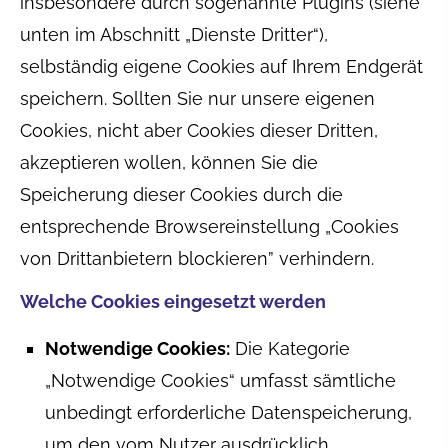
insbesondere durch sogenannte Plugins (siehe
unten im Abschnitt „Dienste Dritter“),
selbständig eigene Cookies auf Ihrem Endgerät
speichern. Sollten Sie nur unsere eigenen
Cookies, nicht aber Cookies dieser Dritten,
akzeptieren wollen, können Sie die
Speicherung dieser Cookies durch die
entsprechende Browsereinstellung „Cookies
von Drittanbietern blockieren” verhindern.
Welche Cookies eingesetzt werden
Notwendige Cookies:
Die Kategorie
„Notwendige Cookies“ umfasst sämtliche
unbedingt erforderliche Datenspeicherung,
um den vom Nutzer ausdrücklich