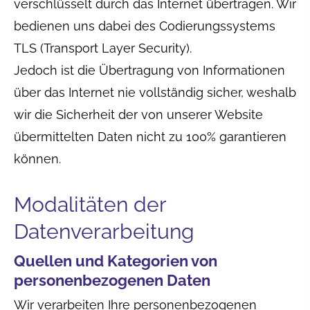
verschlüsselt durch das Internet übertragen. Wir
bedienen uns dabei des Codierungssystems
TLS (Transport Layer Security).
Jedoch ist die Übertragung von Informationen
über das Internet nie vollständig sicher, weshalb
wir die Sicherheit der von unserer Website
übermittelten Daten nicht zu 100% garantieren
können.
Modalitäten der
Datenverarbeitung
Quellen und Kategorien von
personenbezogenen Daten
Wir verarbeiten Ihre personenbezogenen