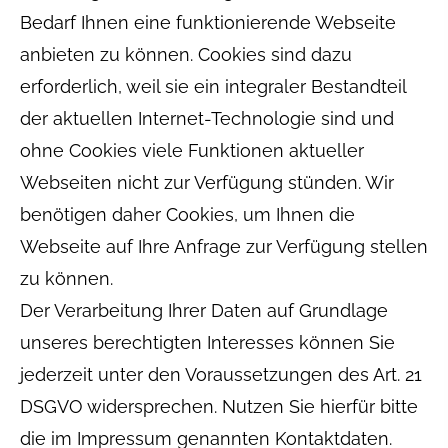
Bedarf Ihnen eine funktionierende Webseite
anbieten zu können. Cookies sind dazu
erforderlich, weil sie ein integraler Bestandteil
der aktuellen Internet-Technologie sind und
ohne Cookies viele Funktionen aktueller
Webseiten nicht zur Verfügung stünden. Wir
benötigen daher Cookies, um Ihnen die
Webseite auf Ihre Anfrage zur Verfügung stellen
zu können.
Der Verarbeitung Ihrer Daten auf Grundlage
unseres berechtigten Interesses können Sie
jederzeit unter den Voraussetzungen des Art. 21
DSGVO widersprechen. Nutzen Sie hierfür bitte
die im Impressum genannten Kontaktdaten.