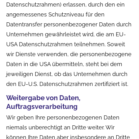
Datenschutzrahmen) erlassen, durch den ein
angemessenes Schutzniveau für den
Datentransfer personenbezogener Daten durch
Unternehmen gewährleistet wird, die am EU-
USA Datenschutzrahmen teilnehmen. Soweit
wir Dienste verwenden, die personenbezogene
Daten in die USA übermitteln, steht bei dem
jeweiligen Dienst, ob das Unternehmen durch
den EU-U.S. Datenschutzrahmen zertifiziert ist.
Weitergabe von Daten,
Auftragsverarbeitung
Wir geben Ihre personenbezogenen Daten
niemals unberechtigt an Dritte weiter. Wir
können Ihre Daten aber insbesondere an Dritte