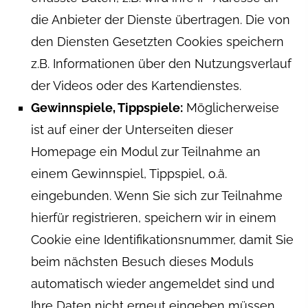
die Anbieter der Dienste übertragen. Die von
den Diensten Gesetzten Cookies speichern
z.B. Informationen über den Nutzungsverlauf
der Videos oder des Kartendienstes.
Gewinnspiele, Tippspiele:
Möglicherweise
ist auf einer der Unterseiten dieser
Homepage ein Modul zur Teilnahme an
einem Gewinnspiel, Tippspiel, o.ä.
eingebunden. Wenn Sie sich zur Teilnahme
hierfür registrieren, speichern wir in einem
Cookie eine Identifikationsnummer, damit Sie
beim nächsten Besuch dieses Moduls
automatisch wieder angemeldet sind und
Ihre Daten nicht erneut eingeben müssen.