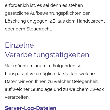
erforderlich ist, es sei denn es stehen
gesetzliche Aufbewahrungspflichten der
Löschung entgegen, z.B. aus dem Handelsrecht
oder dem Steuerrecht.
Einzelne
Verarbeitungstätigkeiten
Wir möchten Ihnen im Folgenden so
transparent wie möglich darstellen, welche
Daten wir von Ihnen zu welcher Gelegenheit,
auf welcher Grundlage und zu welchem Zweck
verarbeiten.
Server-Log-Dateien