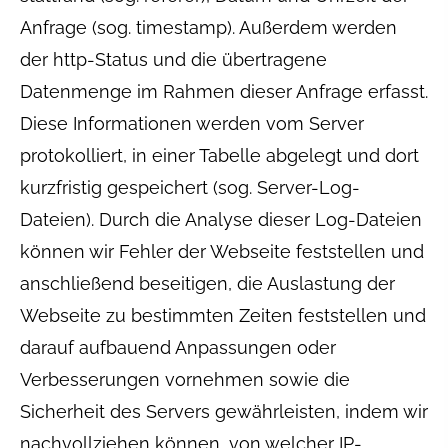
Anfrage (sog. timestamp). Außerdem werden
der http-Status und die übertragene
Datenmenge im Rahmen dieser Anfrage erfasst.
Diese Informationen werden vom Server
protokolliert, in einer Tabelle abgelegt und dort
kurzfristig gespeichert (sog. Server-Log-
Dateien). Durch die Analyse dieser Log-Dateien
können wir Fehler der Webseite feststellen und
anschließend beseitigen, die Auslastung der
Webseite zu bestimmten Zeiten feststellen und
darauf aufbauend Anpassungen oder
Verbesserungen vornehmen sowie die
Sicherheit des Servers gewährleisten, indem wir
nachvollziehen können, von welcher IP-