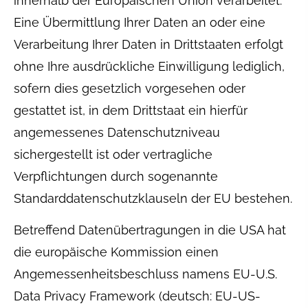
innerhalb der Europäischen Union verarbeitet.
Eine Übermittlung Ihrer Daten an oder eine
Verarbeitung Ihrer Daten in Drittstaaten erfolgt
ohne Ihre ausdrückliche Einwilligung lediglich,
sofern dies gesetzlich vorgesehen oder
gestattet ist, in dem Drittstaat ein hierfür
angemessenes Datenschutzniveau
sichergestellt ist oder vertragliche
Verpflichtungen durch sogenannte
Standarddatenschutzklauseln der EU bestehen.
Betreffend Datenübertragungen in die USA hat
die europäische Kommission einen
Angemessenheitsbeschluss namens EU-U.S.
Data Privacy Framework (deutsch: EU-US-