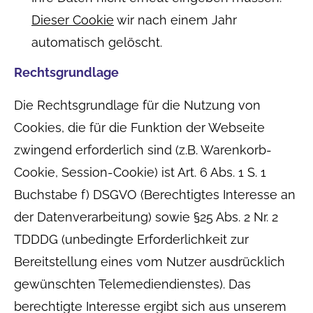
Dieser Cookie
wir nach einem Jahr
automatisch gelöscht.
Rechtsgrundlage
Die Rechtsgrundlage für die Nutzung von
Cookies, die für die Funktion der Webseite
zwingend erforderlich sind (z.B. Warenkorb-
Cookie, Session-Cookie) ist Art. 6 Abs. 1 S. 1
Buchstabe f) DSGVO (Berechtigtes Interesse an
der Datenverarbeitung) sowie §25 Abs. 2 Nr. 2
TDDDG (unbedingte Erforderlichkeit zur
Bereitstellung eines vom Nutzer ausdrücklich
gewünschten Telemediendienstes). Das
berechtigte Interesse ergibt sich aus unserem