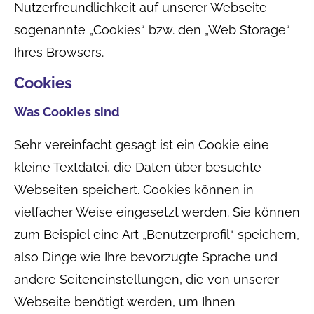
Nutzerfreundlichkeit auf unserer Webseite
sogenannte „Cookies“ bzw. den „Web Storage“
Ihres Browsers.
Cookies
Was Cookies sind
Sehr vereinfacht gesagt ist ein Cookie eine
kleine Textdatei, die Daten über besuchte
Webseiten speichert. Cookies können in
vielfacher Weise eingesetzt werden. Sie können
zum Beispiel eine Art „Benutzerprofil“ speichern,
also Dinge wie Ihre bevorzugte Sprache und
andere Seiteneinstellungen, die von unserer
Webseite benötigt werden, um Ihnen