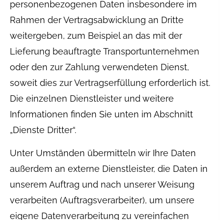
personenbezogenen Daten insbesondere im
Rahmen der Vertragsabwicklung an Dritte
weitergeben, zum Beispiel an das mit der
Lieferung beauftragte Transportunternehmen
oder den zur Zahlung verwendeten Dienst,
soweit dies zur Vertragserfüllung erforderlich ist.
Die einzelnen Dienstleister und weitere
Informationen finden Sie unten im Abschnitt
„Dienste Dritter“.
Unter Umständen übermitteln wir Ihre Daten
außerdem an externe Dienstleister, die Daten in
unserem Auftrag und nach unserer Weisung
verarbeiten (Auftragsverarbeiter), um unsere
eigene Datenverarbeitung zu vereinfachen