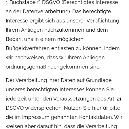
1 Buchstabe f) DSGVO (Berechtigtes Interesse
an der Datenverarbeitung). Das berechtigte
Interesse ergibt sich aus unserer Verpflichtung
Ihrem Anliegen nachzukommen und dem
Bedarf, uns in einem möglichen
Bußgeldverfahren entlasten zu können, indem
wir nachweisen, dass wir Ihrem Anliegen
ordnungsgemäß nachgekommen sind.
Der Verarbeitung Ihrer Daten auf Grundlage
unseres berechtigten Interesses können Sie
jederzeit unter den Voraussetzungen des Art. 21
DSGVO widersprechen. Nutzen Sie hierfür bitte
die im Impressum genannten Kontaktdaten. Wir
weisen aber darauf hin, dass die Verarbeitung