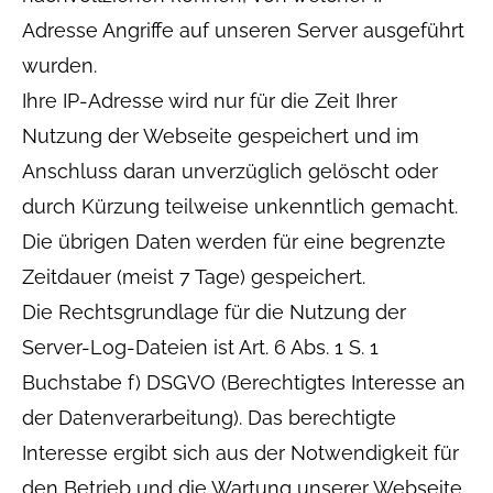
Adresse Angriffe auf unseren Server ausgeführt
wurden.
Ihre IP-Adresse wird nur für die Zeit Ihrer
Nutzung der Webseite gespeichert und im
Anschluss daran unverzüglich gelöscht oder
durch Kürzung teilweise unkenntlich gemacht.
Die übrigen Daten werden für eine begrenzte
Zeitdauer (meist 7 Tage) gespeichert.
Die Rechtsgrundlage für die Nutzung der
Server-Log-Dateien ist Art. 6 Abs. 1 S. 1
Buchstabe f) DSGVO (Berechtigtes Interesse an
der Datenverarbeitung). Das berechtigte
Interesse ergibt sich aus der Notwendigkeit für
den Betrieb und die Wartung unserer Webseite,