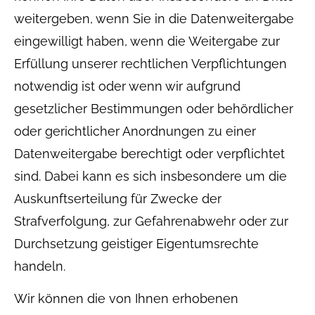
weitergeben, wenn Sie in die Datenweitergabe
eingewilligt haben, wenn die Weitergabe zur
Erfüllung unserer rechtlichen Verpflichtungen
notwendig ist oder wenn wir aufgrund
gesetzlicher Bestimmungen oder behördlicher
oder gerichtlicher Anordnungen zu einer
Datenweitergabe berechtigt oder verpflichtet
sind. Dabei kann es sich insbesondere um die
Auskunftserteilung für Zwecke der
Strafverfolgung, zur Gefahrenabwehr oder zur
Durchsetzung geistiger Eigentumsrechte
handeln.
Wir können die von Ihnen erhobenen