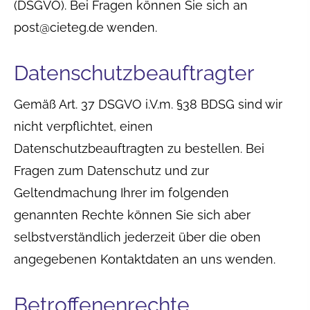
(DSGVO). Bei Fragen können Sie sich an
post@cieteg.de wenden.
Datenschutzbeauftragter
Gemäß Art. 37 DSGVO i.V.m. §38 BDSG sind wir
nicht verpflichtet, einen
Datenschutzbeauftragten zu bestellen. Bei
Fragen zum Datenschutz und zur
Geltendmachung Ihrer im folgenden
genannten Rechte können Sie sich aber
selbstverständlich jederzeit über die oben
angegebenen Kontaktdaten an uns wenden.
Betroffenenrechte