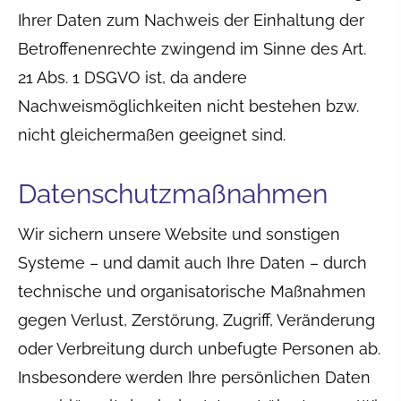
Ihrer Daten zum Nachweis der Einhaltung der
Betroffenenrechte zwingend im Sinne des Art.
21 Abs. 1 DSGVO ist, da andere
Nachweismöglichkeiten nicht bestehen bzw.
nicht gleichermaßen geeignet sind.
Datenschutzmaßnahmen
Wir sichern unsere Website und sonstigen
Systeme – und damit auch Ihre Daten – durch
technische und organisatorische Maßnahmen
gegen Verlust, Zerstörung, Zugriff, Veränderung
oder Verbreitung durch unbefugte Per­sonen ab.
Insbesondere werden Ihre persönlichen Daten