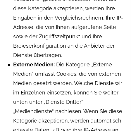
diese Kategorie akzeptieren, werden Ihre
Eingaben in den Vergleichsrechnern, Ihre IP-
Adresse, die von Ihnen aufgerufene Seite
sowie der Zugriffszeitpunkt und Ihre
Browserkonfiguration an die Anbieter der
Dienste übertragen.
Externe Medien:
Die Kategorie „Externe
Medien“ umfasst Cookies, die von externen
Medien gesetzt werden. Welche Dienste wir
im Einzelnen einsetzen, können Sie weiter
unten unter „Dienste Dritter“,
„Mediendienste“ nachlesen. Wenn Sie diese
Kategorie akzeptieren, werden automatisch
erfasste Daten, z.B. wird ihre IP-Adresse an