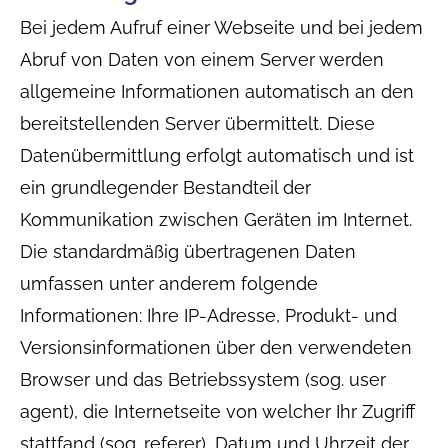
Bei jedem Aufruf einer Webseite und bei jedem
Abruf von Daten von einem Server werden
allgemeine Informationen automatisch an den
bereitstellenden Server übermittelt. Diese
Datenübermittlung erfolgt automatisch und ist
ein grundlegender Bestandteil der
Kommunikation zwischen Geräten im Internet.
Die standardmäßig übertragenen Daten
umfassen unter anderem folgende
Informationen: Ihre IP-Adresse, Produkt- und
Versionsinformationen über den verwendeten
Browser und das Betriebssystem (sog. user
agent), die Internetseite von welcher Ihr Zugriff
stattfand (sog. referer), Datum und Uhrzeit der