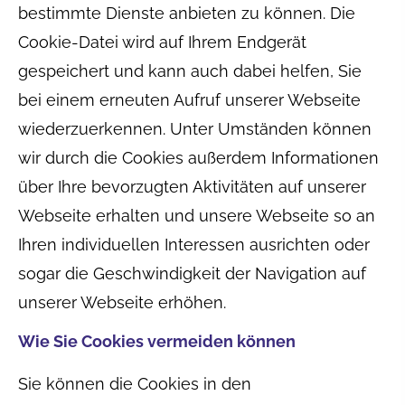
bestimmte Dienste anbieten zu können. Die
Cookie-Datei wird auf Ihrem Endgerät
gespeichert und kann auch dabei helfen, Sie
bei einem erneuten Aufruf unserer Webseite
wiederzuerkennen. Unter Umständen können
wir durch die Cookies außerdem Informationen
über Ihre bevorzugten Aktivitäten auf unserer
Webseite erhalten und unsere Webseite so an
Ihren individuellen Interessen ausrichten oder
sogar die Geschwindigkeit der Navigation auf
unserer Webseite erhöhen.
Wie Sie Cookies vermeiden können
Sie können die Cookies in den