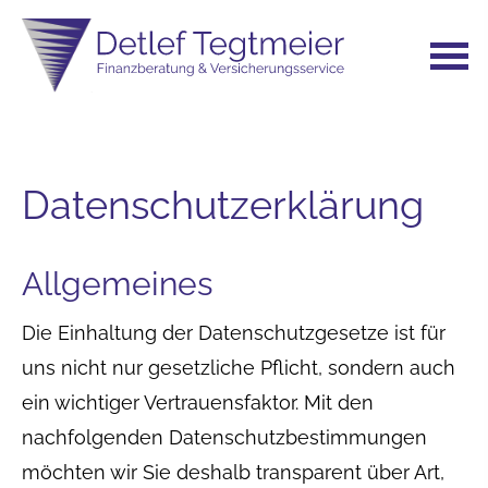
Datenschutzerklärung
Allgemeines
Die Einhaltung der Datenschutzgesetze ist für
uns nicht nur gesetzliche Pflicht, sondern auch
ein wichtiger Vertrauensfaktor. Mit den
nachfolgenden Datenschutzbestimmungen
möchten wir Sie deshalb transparent über Art,