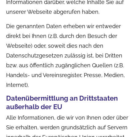
Informationen darüber, welche Inhalte Sie auf
unserer Webseite abgerufen haben.
Die genannten Daten erheben wir entweder
direkt bei Ihnen (z.B. durch den Besuch der
Webseite) oder, soweit dies nach den
Datenschutzgesetzen zulässig ist, bei Dritten
bzw. aus öffentlich zugänglichen Quellen (z.B.
Handels- und Vereinsregister, Presse, Medien,
Internet).
Datenübermittlung an Drittstaaten
außerhalb der EU
Alle Informationen, die wir von Ihnen oder über
Sie erhalten, werden grundsätzlich auf Servern