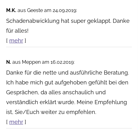
M.K.
aus Geeste
am 24.09.2019:
Schadenabwicklung hat super geklappt. Danke
für alles!
[
mehr
]
N.
aus Meppen
am 16.02.2019:
Danke für die nette und ausführliche Beratung.
Ich habe mich gut aufgehoben gefühlt bei den
Gesprächen, da alles anschaulich und
verständlich erklärt wurde. Meine Empfehlung
ist, Sie/Euch weiter zu empfehlen.
[
mehr
]