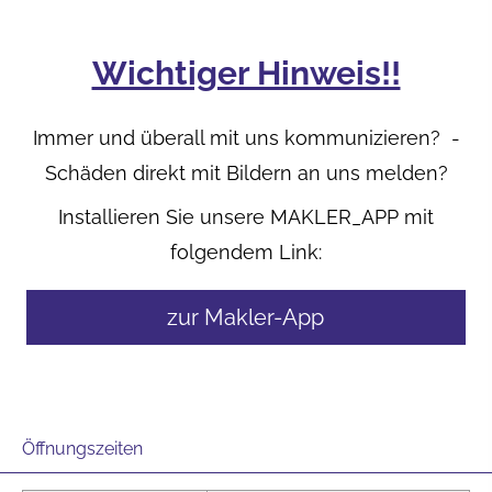
Wichtiger Hinweis!!
Immer und überall mit uns kommunizieren? -
Schäden direkt mit Bildern an uns melden?
Installieren Sie unsere MAKLER_APP mit
folgendem Link:
zur Makler-App
Öffnungszeiten