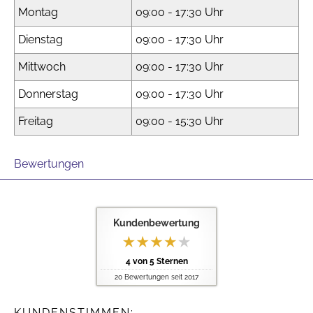
Montag
09:00 - 17:30 Uhr
Dienstag
09:00 - 17:30 Uhr
Mittwoch
09:00 - 17:30 Uhr
Donnerstag
09:00 - 17:30 Uhr
Freitag
09:00 - 15:30 Uhr
Bewertungen
Kundenbewertung
4
von
5
Sternen
20
Bewertungen seit 2017
KUNDENSTIMMEN: