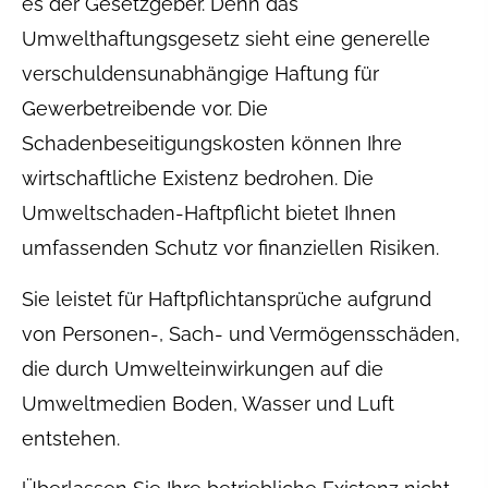
es der Gesetzgeber. Denn das
Umwelthaftungsgesetz sieht eine generelle
verschuldensunabhängige Haftung für
Gewerbetreibende vor. Die
Schadenbeseitigungskosten können Ihre
wirtschaftliche Existenz bedrohen. Die
Umweltschaden-Haft­pflicht bietet Ihnen
umfassenden Schutz vor finanziellen Risiken.
Sie leistet für Haft­pflichtansprüche aufgrund
von Per­sonen-, Sach- und Vermögensschäden,
die durch Umwelteinwirkungen auf die
Umweltmedien Boden, Wasser und Luft
entstehen.