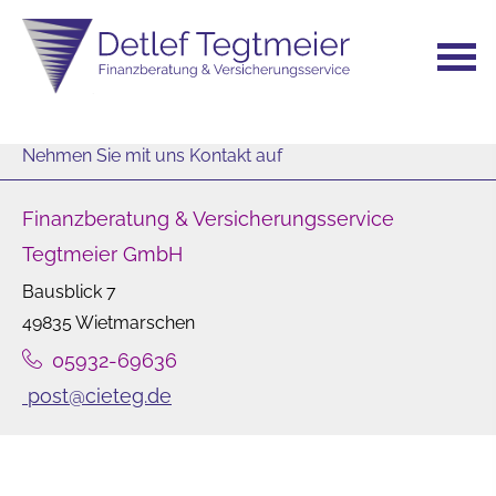
Nehmen Sie mit uns Kontakt auf
Finanzberatung & Versicherungsservice
Tegtmeier GmbH
Bausblick 7
49835 Wietmarschen
05932-69636
post@cieteg.de