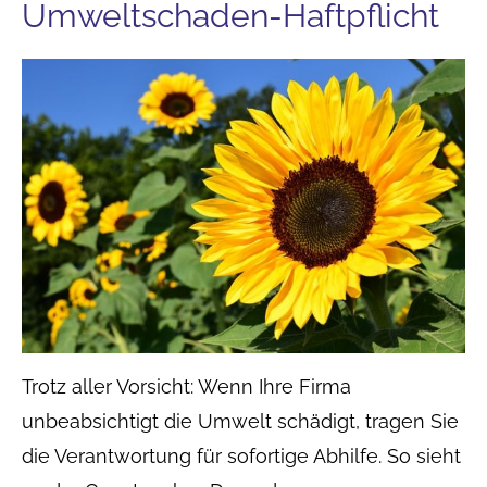
Umweltschaden-Haft­pflicht
Trotz aller Vorsicht: Wenn Ihre Firma
unbeabsichtigt die Umwelt schädigt, tragen Sie
die Verantwortung für sofortige Abhilfe. So sieht