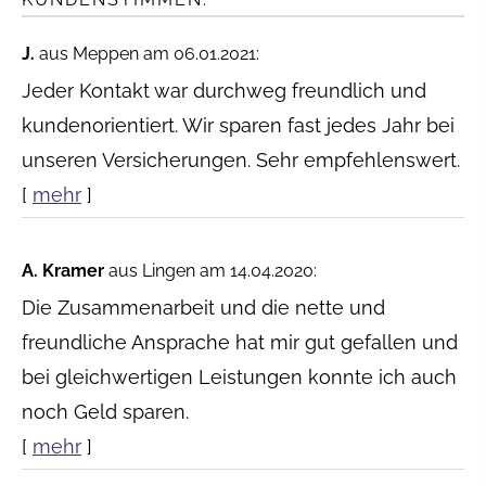
J.
aus Meppen
am 06.01.2021:
Jeder Kontakt war durchweg freundlich und
kundenorientiert. Wir sparen fast jedes Jahr bei
unseren Versicherungen. Sehr empfehlenswert.
[
mehr
]
A. Kramer
aus Lingen
am 14.04.2020:
Die Zusammenarbeit und die nette und
freundliche Ansprache hat mir gut gefallen und
bei gleichwertigen Leistungen konnte ich auch
noch Geld sparen.
[
mehr
]